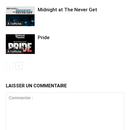
Midnight at The Never Get
À l'affiche
Pride
À l'affiche
LAISSER UN COMMENTAIRE