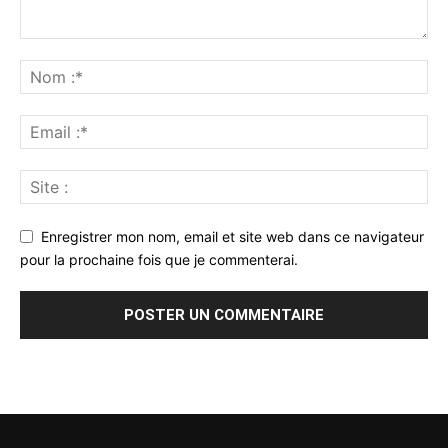
Enregistrer mon nom, email et site web dans ce navigateur
pour la prochaine fois que je commenterai.