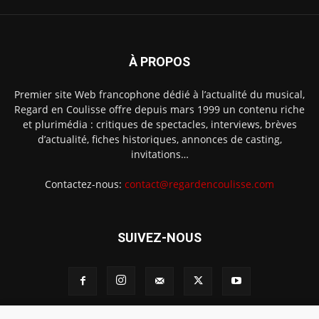
À PROPOS
Premier site Web francophone dédié à l’actualité du musical,
Regard en Coulisse offre depuis mars 1999 un contenu riche
et plurimédia : critiques de spectacles, interviews, brèves
d’actualité, fiches historiques, annonces de casting,
invitations…
Contactez-nous:
contact@regardencoulisse.com
SUIVEZ-NOUS