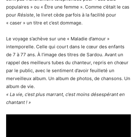
populaires » ou « Être une femme ». Comme c’était le cas
pour
Résiste
, le livret cède parfois à la facilité pour
« caser » un titre et c’est dommage.
Le voyage s’achève sur une « Maladie d’amour »
intemporelle. Celle qui court dans le cœur des enfants
de 7 à 77 ans. À l’image des titres de Sardou. Avant un
rappel des meilleurs tubes du chanteur, repris en chœur
par le public, avec le sentiment d’avoir feuilleté un
merveilleux album. Un album de photos, de chansons. Un
album de vie.
« La vie, c’est plus marrant, c’est moins désespérant en
chantant ! »