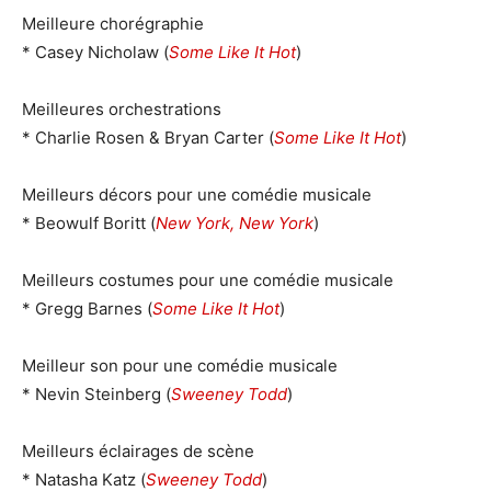
Meilleure chorégraphie
* Casey Nicholaw (
Some Like It Hot
)
Meilleures orchestrations
* Charlie Rosen & Bryan Carter (
Some Like It Hot
)
Meilleurs décors pour une comédie musicale
* Beowulf Boritt (
New York, New York
)
Meilleurs costumes pour une comédie musicale
* Gregg Barnes (
Some Like It Hot
)
Meilleur son pour une comédie musicale
* Nevin Steinberg (
Sweeney Todd
)
Meilleurs éclairages de scène
* Natasha Katz (
Sweeney Todd
)