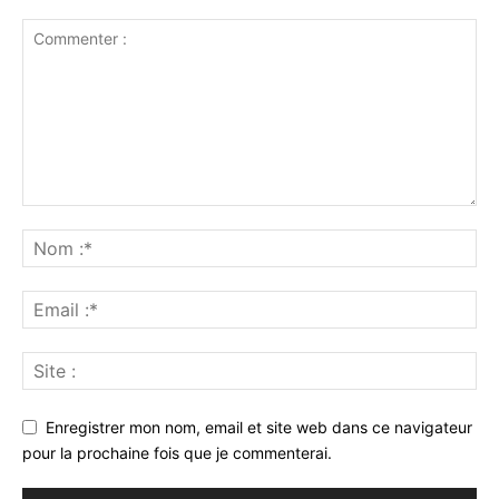
Enregistrer mon nom, email et site web dans ce navigateur
pour la prochaine fois que je commenterai.