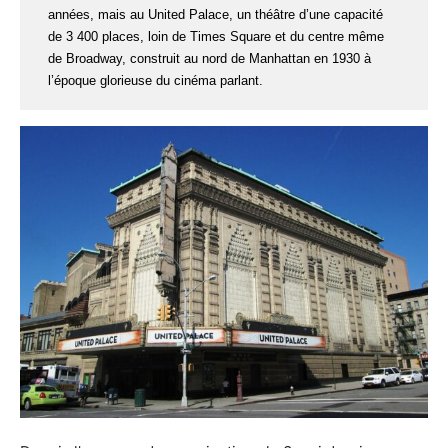
années, mais au United Palace, un théâtre d’une capacité
de 3 400 places, loin de Times Square et du centre même
de Broadway, construit au nord de Manhattan en 1930 à
l’époque glorieuse du cinéma parlant.