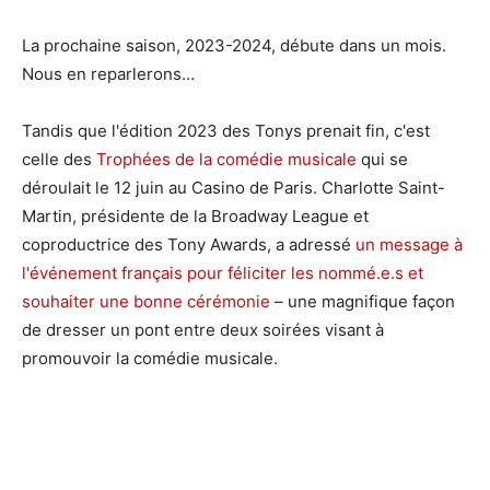
La prochaine saison, 2023-2024, débute dans un mois.
Nous en reparlerons…
Tandis que l'édition 2023 des Tonys prenait fin, c'est
celle des
Trophées de la comédie musicale
qui se
déroulait le 12 juin au Casino de Paris. Charlotte Saint-
Martin, présidente de la Broadway League et
coproductrice des Tony Awards, a adressé
un message à
l'événement français pour féliciter les nommé.e.s et
souhaiter une bonne cérémonie
– une magnifique façon
de dresser un pont entre deux soirées visant à
promouvoir la comédie musicale.