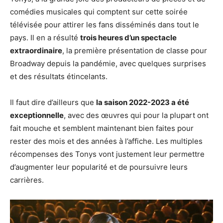
comédies musicales qui comptent sur cette soirée
télévisée pour attirer les fans disséminés dans tout le
pays. Il en a résulté
trois heures d’un spectacle
extraordinaire
, la première présentation de classe pour
Broadway depuis la pandémie, avec quelques surprises
et des résultats étincelants.
Il faut dire d’ailleurs que
la saison 2022-2023 a été
exceptionnelle
, avec des œuvres qui pour la plupart ont
fait mouche et semblent maintenant bien faites pour
rester des mois et des années à l’affiche. Les multiples
récompenses des Tonys vont justement leur permettre
d’augmenter leur popularité et de poursuivre leurs
carrières.