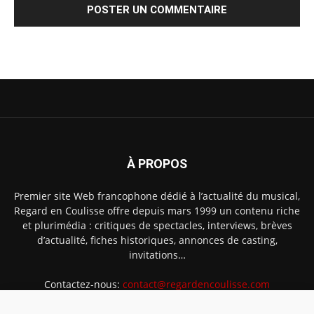
À PROPOS
Premier site Web francophone dédié à l’actualité du musical,
Regard en Coulisse offre depuis mars 1999 un contenu riche
et plurimédia : critiques de spectacles, interviews, brèves
d’actualité, fiches historiques, annonces de casting,
invitations…
Contactez-nous:
contact@regardencoulisse.com