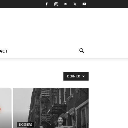
ACT
DERNIER
DOSSIERS