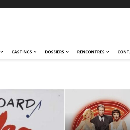
CASTINGS
DOSSIERS
RENCONTRES
CONT