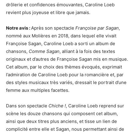
drôlerie et confidences émouvantes, Caroline Loeb
revient plus joyeuse et libre que jamais.
Notre avis :
Après son spectacle
Françoise par Sagan
,
nommé aux Molières en 2018, dans lequel elle vivait
Françoise Sagan, Caroline Loeb a sorti un album de
chansons,
Comme Sagan
, alliant à la fois des textes
originaux et d’autres de Françoise Sagan mis en musique.
Cet album, par le choix des thèmes évoqués, exprimait
l’admiration de Caroline Loeb pour la romancière et, par
des styles musicaux très variés, dressait le portrait d’une
femme aux multiples facettes.
Dans son spectacle
Chiche !
, Caroline Loeb reprend sur
scène les douze chansons qui composent cet album,
ainsi que deux titres plus anciens, et tisse un lien de
complicité entre elle et Sagan, nous permettant ainsi de