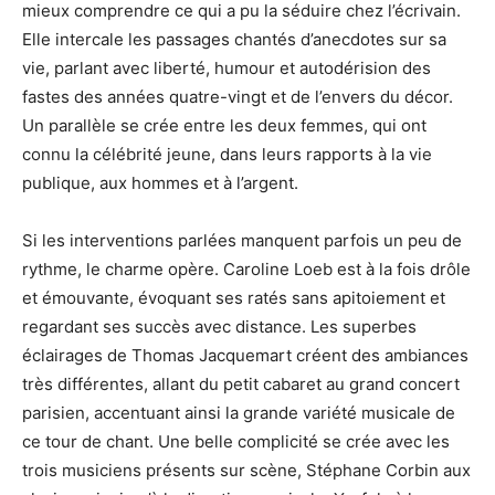
mieux comprendre ce qui a pu la séduire chez l’écrivain.
Elle intercale les passages chantés d’anecdotes sur sa
vie, parlant avec liberté, humour et autodérision des
fastes des années quatre-vingt et de l’envers du décor.
Un parallèle se crée entre les deux femmes, qui ont
connu la célébrité jeune, dans leurs rapports à la vie
publique, aux hommes et à l’argent.
Si les interventions parlées manquent parfois un peu de
rythme, le charme opère. Caroline Loeb est à la fois drôle
et émouvante, évoquant ses ratés sans apitoiement et
regardant ses succès avec distance. Les superbes
éclairages de Thomas Jacquemart créent des ambiances
très différentes, allant du petit cabaret au grand concert
parisien, accentuant ainsi la grande variété musicale de
ce tour de chant. Une belle complicité se crée avec les
trois musiciens présents sur scène, Stéphane Corbin aux