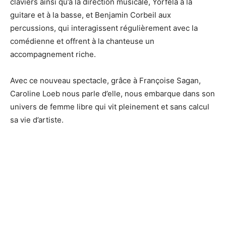
claviers ainsi qu’à la direction musicale, Yorfela à la
guitare et à la basse, et Benjamin Corbeil aux
percussions, qui interagissent régulièrement avec la
comédienne et offrent à la chanteuse un
accompagnement riche.
Avec ce nouveau spectacle, grâce à Françoise Sagan,
Caroline Loeb nous parle d’elle, nous embarque dans son
univers de femme libre qui vit pleinement et sans calcul
sa vie d’artiste.