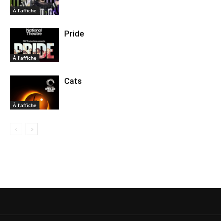
À l'affiche
Pride
À l'affiche
Cats
À l'affiche